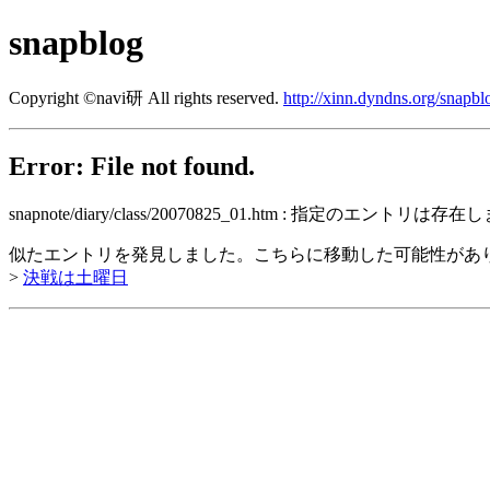
snapblog
Copyright ©navi研 All rights reserved.
http://xinn.dyndns.org/snapbl
Error: File not found.
snapnote/diary/class/20070825_01.htm : 指定のエントリは
似たエントリを発見しました。こちらに移動した可能性があ
>
決戦は土曜日