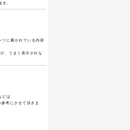
ます。
ンツに書かれている内容
ていますが、うまく表示されな
などは
の参考にさせて頂きま