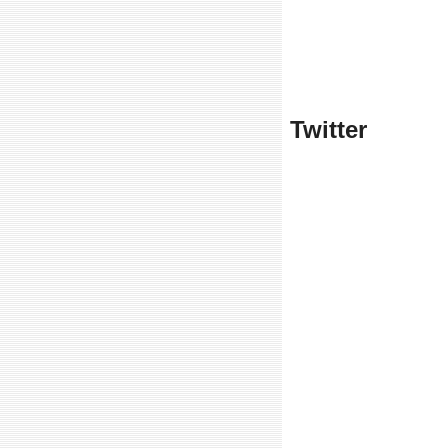
Twitter