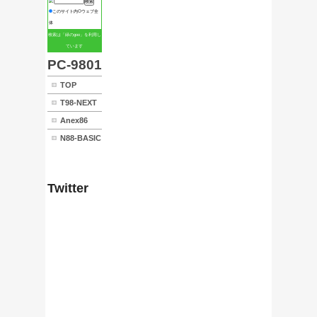
9801
蘇る骨董品
たち
俺のマニュ
アル
東京探索
スタンプ天
狗
ブログ