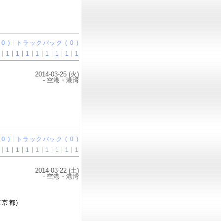
0 )
トラックバック ( 0 )
1
1
1
1
1
1
1
1
2014-03-25 (火)
- 空港・港湾
0 )
トラックバック ( 0 )
1
1
1
1
1
1
1
1
2014-03-22 (土)
- 空港・港湾
京都)