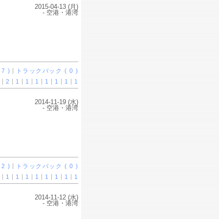
2015-04-13 (月)
- 空港・港湾
7 )
トラックバック ( 0 )
2
1
1
1
1
1
1
1
2014-11-19 (水)
- 空港・港湾
2 )
トラックバック ( 0 )
1
1
1
1
1
1
1
1
2014-11-12 (水)
- 空港・港湾