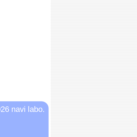
26 navi labo.