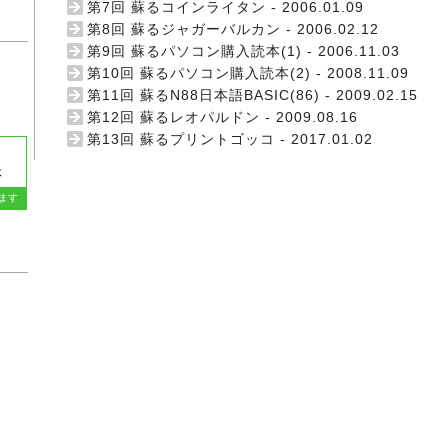
第7回 蘇るコインライタン
- 2006.01.09
第8回 蘇るジャガーバルカン
- 2006.02.12
第9回 蘇るパソコン購入読本(1)
- 2006.11.03
第10回 蘇るパソコン購入読本(2)
- 2008.11.09
第11回 蘇るN88日本語BASIC(86)
- 2009.02.15
第12回 蘇るレオパルドン
- 2009.08.16
第13回 蘇るプリントゴッコ
- 2017.01.02
体
ます