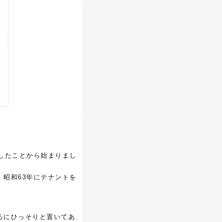
したことから始まりまし
昭和63年にテナントを
ろにひっそりと置いてあ