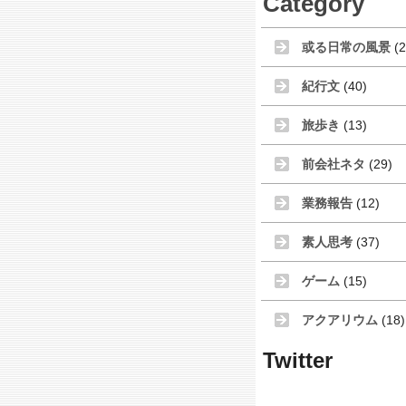
Category
或る日常の風景
(2
紀行文
(40)
旅歩き
(13)
前会社ネタ
(29)
業務報告
(12)
素人思考
(37)
ゲーム
(15)
アクアリウム
(18)
Twitter