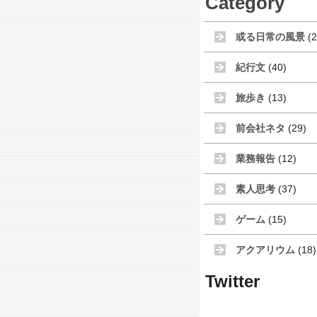
Category
或る日常の風景
(2
紀行文
(40)
旅歩き
(13)
前会社ネタ
(29)
業務報告
(12)
素人思考
(37)
ゲーム
(15)
アクアリウム
(18)
Twitter