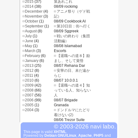
TweetsWind
Date:
(T
2014
« 6-1