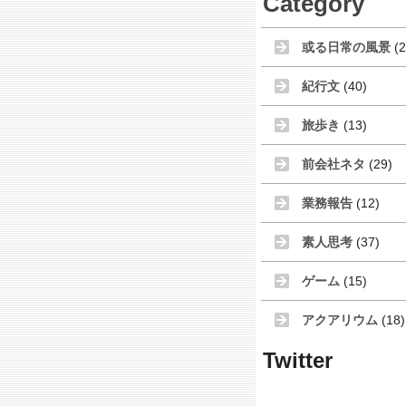
Category
或る日常の風景
(2
紀行文
(40)
旅歩き
(13)
前会社ネタ
(29)
業務報告
(12)
素人思考
(37)
ゲーム
(15)
アクアリウム
(18)
Twitter