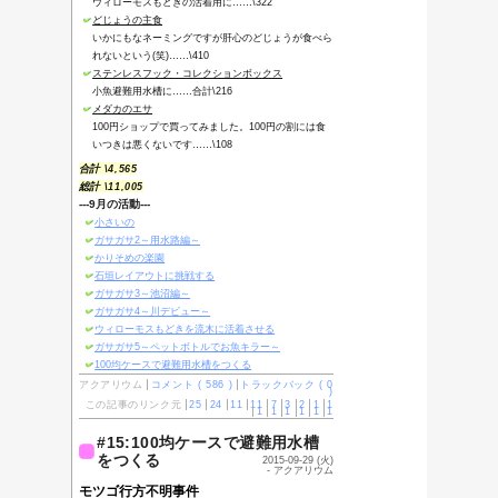
TweetsWind
Category:
/
Home
アク
« 6-1