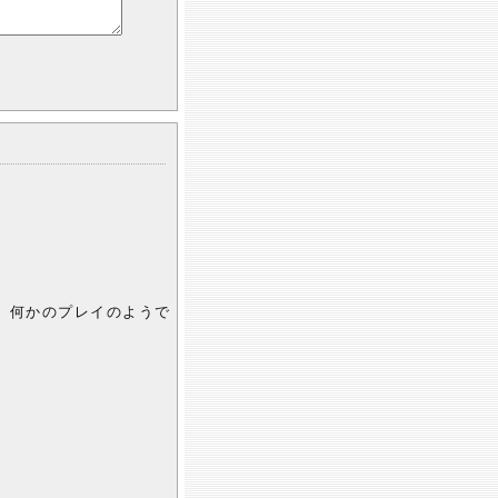
、何かのプレイのようで