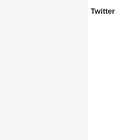
Twitter