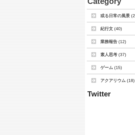
Category
或る日常の風景
(2
紀行文
(40)
業務報告
(12)
素人思考
(37)
ゲーム
(15)
アクアリウム
(18)
Twitter