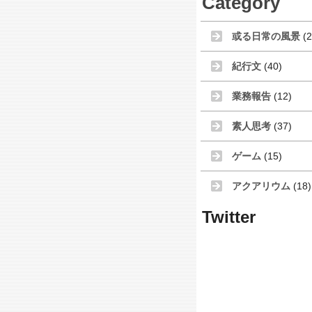
Category
或る日常の風景
(2
紀行文
(40)
業務報告
(12)
素人思考
(37)
ゲーム
(15)
アクアリウム
(18)
Twitter