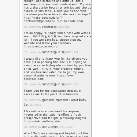
URL /
メールアドレ
ス
コメント
今年の西暦
年
コメント一覧
https://www.perkotek.
izmir/
good
1. posted by
turnike sist