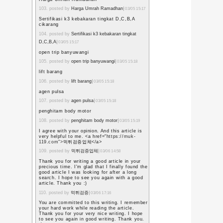
the more gem-like artic
reading your writing. 
for topics related to y
be of great help to th
href="
https://tododok
포츠토토사이트</a>
5. posted by
스포츠토토
I had this article sav
my computer crashed. 
new one and it took me
6. posted by
sportstoto3
I truly appreciate this
everywhere for this! 
it on Bing. Be part o