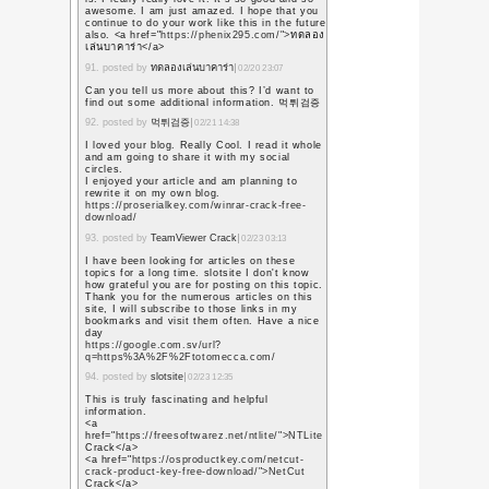
The various materials 
make me happy. I want
happiness a little mor
your article on my sit
[url=
https://twiddeo.c
Would it be okay?
2. posted by
사설토토사
It's a pretty interesti
found your blog and r
few more of your othe
interesting. I was sea
get good information. 
your blog. Thank you 
information. <a href="